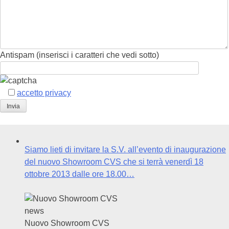
Antispam (inserisci i caratteri che vedi sotto)
accetto privacy
Siamo lieti di invitare la S.V. all’evento di inaugurazione
del nuovo Showroom CVS che si terrà venerdì 18
ottobre 2013 dalle ore 18.00…
news
Nuovo Showroom CVS