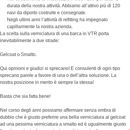
durata della nostra attività. Abbiamo all’attivo più di 120
navi da diporto costruite e consegnate.
Negli ultimi anni l’attività di refitting ha impegnato
capillarmente la nostra azienda.
La scelta sulla verniciatura di una barca in VTR porta
inevitabilmente a due strade:
Gelcoat o Smalto.
Qui opinioni e giudizi si sprecano! E consulenti di ogni tipo
sprecano parole a favore di una o dell’altra soluzione. La
nostra posizione in merito è sempre la stessa!
Basta che sia fatta bene!
Nel corso degli anni possiamo affermare senza ombra di
dubbio che è giusto preferire una bella verniciatura al gelcoat
ad una pessima verniciatura a smalto ed è ugualmente giusto