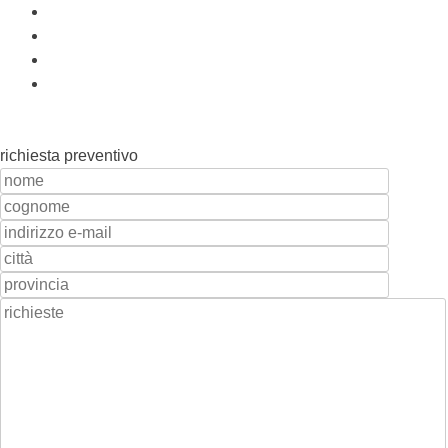
richiesta preventivo