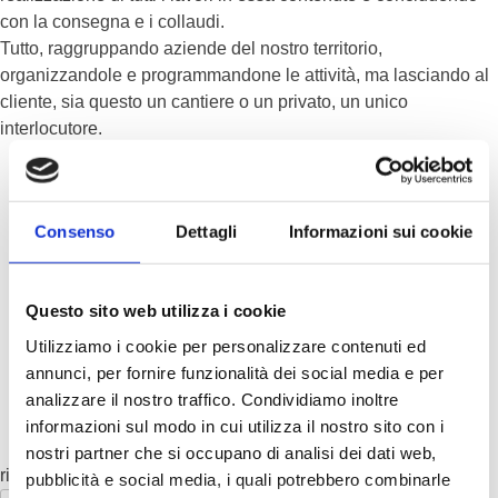
con la consegna e i collaudi.
Tutto, raggruppando aziende del nostro territorio,
organizzandole e programmandone le attività, ma lasciando al
cliente, sia questo un cantiere o un privato, un unico
interlocutore.
Consenso
Dettagli
Informazioni sui cookie
Questo sito web utilizza i cookie
Utilizziamo i cookie per personalizzare contenuti ed
annunci, per fornire funzionalità dei social media e per
analizzare il nostro traffico. Condividiamo inoltre
informazioni sul modo in cui utilizza il nostro sito con i
nostri partner che si occupano di analisi dei dati web,
richiesta preventivo
pubblicità e social media, i quali potrebbero combinarle