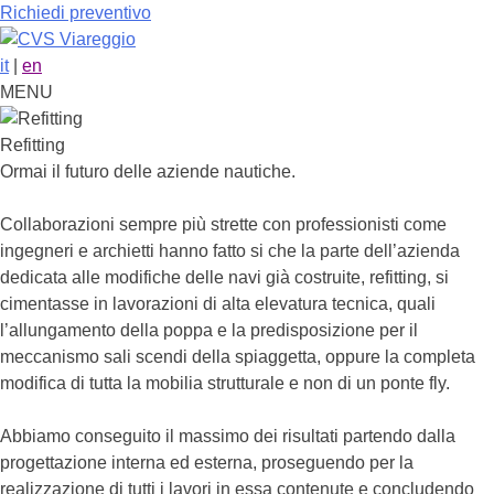
Richiedi preventivo
it
|
en
MENU
Refitting
Ormai il futuro delle aziende nautiche.
Collaborazioni sempre più strette con professionisti come
ingegneri e archietti hanno fatto si che la parte dell’azienda
dedicata alle modifiche delle navi già costruite, refitting, si
cimentasse in lavorazioni di alta elevatura tecnica, quali
l’allungamento della poppa e la predisposizione per il
meccanismo sali scendi della spiaggetta, oppure la completa
modifica di tutta la mobilia strutturale e non di un ponte fly.
Abbiamo conseguito il massimo dei risultati partendo dalla
progettazione interna ed esterna, proseguendo per la
realizzazione di tutti i lavori in essa contenute e concludendo