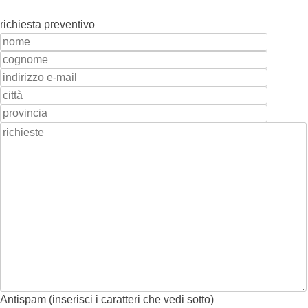
richiesta preventivo
Antispam (inserisci i caratteri che vedi sotto)