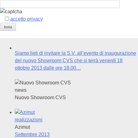
accetto privacy
Siamo lieti di invitare la S.V. all’evento di inaugurazione
del nuovo Showroom CVS che si terrà venerdì 18
ottobre 2013 dalle ore 18.00…
news
Nuovo Showroom CVS
realizzazioni
Azimut
Settembre 2013