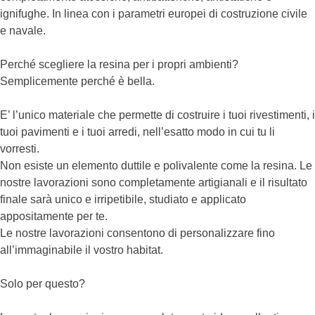
ignifughe. In linea con i parametri europei di costruzione civile
e navale.
Perché scegliere la resina per i propri ambienti?
Semplicemente perché è bella.
E’ l’unico materiale che permette di costruire i tuoi rivestimenti, i
tuoi pavimenti e i tuoi arredi, nell’esatto modo in cui tu li
vorresti.
Non esiste un elemento duttile e polivalente come la resina. Le
nostre lavorazioni sono completamente artigianali e il risultato
finale sarà unico e irripetibile, studiato e applicato
appositamente per te.
Le nostre lavorazioni consentono di personalizzare fino
all’immaginabile il vostro habitat.
Solo per questo?